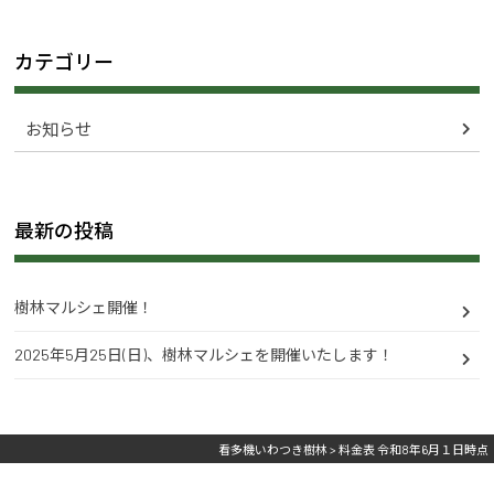
カテゴリー
お知らせ
最新の投稿
樹林マルシェ開催！
2025年5月25日(日)、樹林マルシェを開催いたします！
看多機いわつき樹林
>
料金表 令和8年6月１日時点