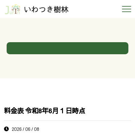
料金表 令和8年6月１日時点
2026 / 06 / 08