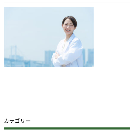
カテゴリー