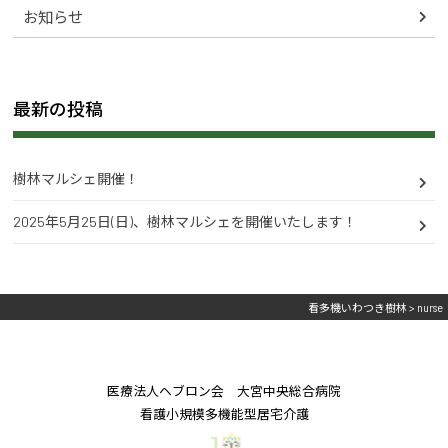
お知らせ
最新の投稿
樹林マルシェ開催！
2025年5月25日(日)、樹林マルシェを開催いたします！
看多機いわつき樹林
>
nurse
医療法人ヘブロン会 大宮中央総合病院
看護小規模多機能型居宅介護